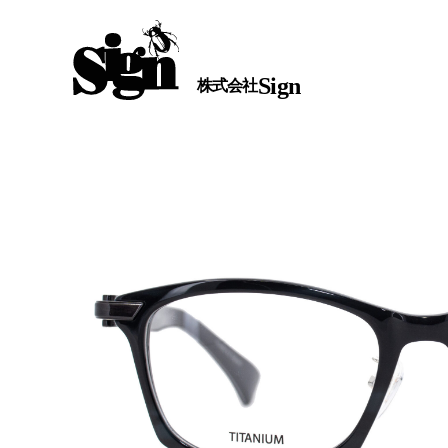
Sign
株式会社