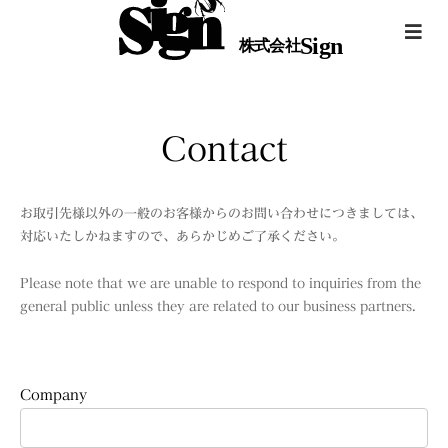
Sign
株式会社
Contact
お取引先様以外の一般のお客様からのお問い合わせにつきましては、
対応いたしかねますので、あらかじめご了承ください。
Please note that we are unable to respond to inquiries from the
general public unless they are related to our business partners.
Company